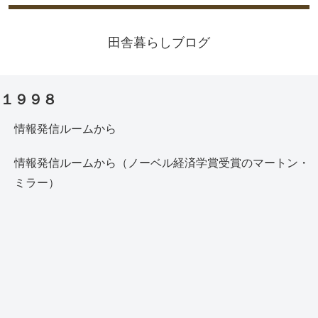
田舎暮らしブログ
１９９８
情報発信ルームから
情報発信ルームから（ノーベル経済学賞受賞のマートン・
ミラー）