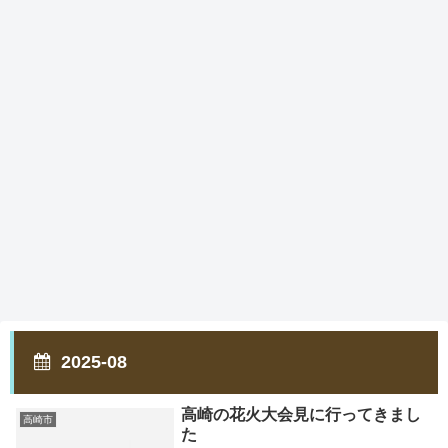
2025-08
高崎の花火大会見に行ってきまし
高崎市
た