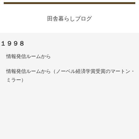
田舎暮らしブログ
１９９８
情報発信ルームから
情報発信ルームから（ノーベル経済学賞受賞のマートン・
ミラー）