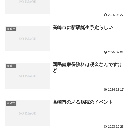
2025.08.27
高崎市に新駅誕生予定らしい
高崎市
2025.02.01
国民健康保険料は税金なんですけ
高崎市
ど
2024.12.17
高崎市のある病院のイベント
高崎市
2023.10.23