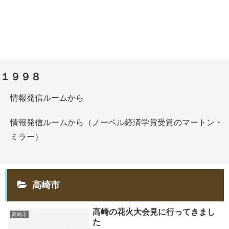
１９９８
情報発信ルームから
情報発信ルームから（ノーベル経済学賞受賞のマートン・
ミラー）
高崎市
高崎の花火大会見に行ってきまし
高崎市
た