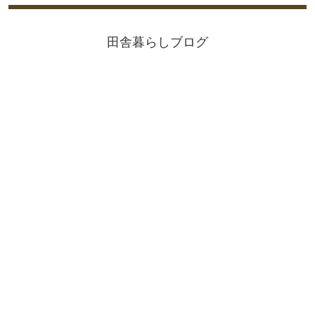
田舎暮らしブログ